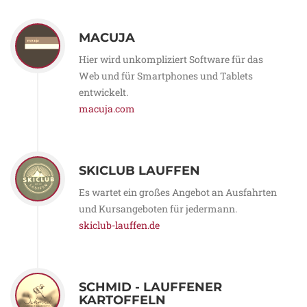
MACUJA
Hier wird unkompliziert Software für das
Web und für Smartphones und Tablets
entwickelt.
macuja.com
SKICLUB LAUFFEN
Es wartet ein großes Angebot an Ausfahrten
und Kursangeboten für jedermann.
skiclub-lauffen.de
SCHMID - LAUFFENER
KARTOFFELN