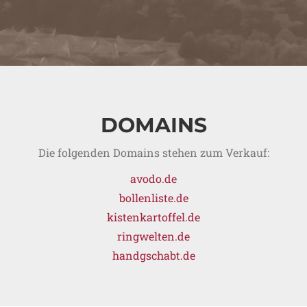
DOMAINS
Die folgenden Domains stehen zum Verkauf:
avodo.de
bollenliste.de
kistenkartoffel.de
ringwelten.de
handgschabt.de