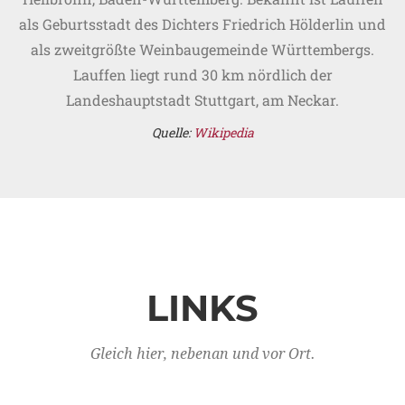
als Geburtsstadt des Dichters Friedrich Hölderlin und
als zweitgrößte Weinbaugemeinde Württembergs.
Lauffen liegt rund 30 km nördlich der
Landeshauptstadt Stuttgart, am Neckar.
Quelle:
Wikipedia
LINKS
Gleich hier, nebenan und vor Ort.