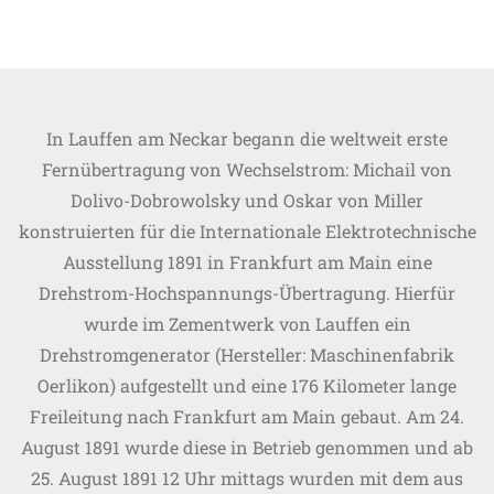
In Lauffen am Neckar begann die weltweit erste
Fernübertragung von Wechselstrom: Michail von
Dolivo-Dobrowolsky und Oskar von Miller
konstruierten für die Internationale Elektrotechnische
Ausstellung 1891 in Frankfurt am Main eine
Drehstrom-Hochspannungs-Übertragung. Hierfür
wurde im Zementwerk von Lauffen ein
Drehstromgenerator (Hersteller: Maschinenfabrik
Oerlikon) aufgestellt und eine 176 Kilometer lange
Freileitung nach Frankfurt am Main gebaut. Am 24.
August 1891 wurde diese in Betrieb genommen und ab
25. August 1891 12 Uhr mittags wurden mit dem aus