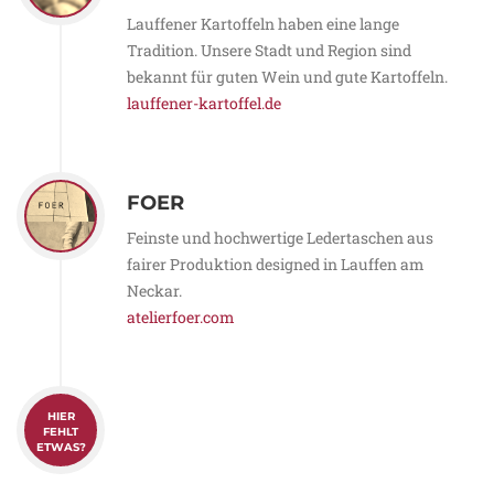
Lauffener Kartoffeln haben eine lange
Tradition. Unsere Stadt und Region sind
bekannt für guten Wein und gute Kartoffeln.
lauffener-kartoffel.de
FOER
Feinste und hochwertige Ledertaschen aus
fairer Produktion designed in Lauffen am
Neckar.
atelierfoer.com
HIER
FEHLT
ETWAS?